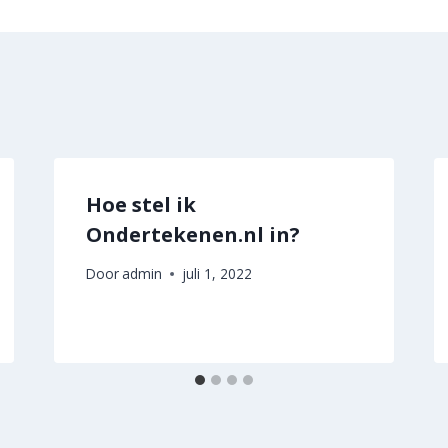
Hoe stel ik
Ondertekenen.nl in?
Door
admin
juli 1, 2022