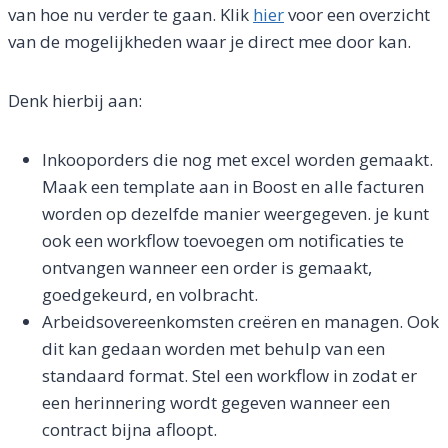
van hoe nu verder te gaan. Klik
hier
voor een overzicht
van de mogelijkheden waar je direct mee door kan.
Denk hierbij aan:
Inkooporders die nog met excel worden gemaakt.
Maak een template aan in Boost en alle facturen
worden op dezelfde manier weergegeven. je kunt
ook een workflow toevoegen om notificaties te
ontvangen wanneer een order is gemaakt,
goedgekeurd, en volbracht.
Arbeidsovereenkomsten creëren en managen. Ook
dit kan gedaan worden met behulp van een
standaard format. Stel een workflow in zodat er
een herinnering wordt gegeven wanneer een
contract bijna afloopt.