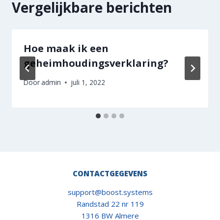
Vergelijkbare berichten
Hoe maak ik een
geheimhoudingsverklaring?
Door
admin
juli 1, 2022
CONTACTGEGEVENS
support@boost.systems
Randstad 22 nr 119
1316 BW Almere